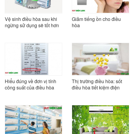
Vệ sinh điều hòa sau khi
Giảm tiếng ồn cho điều
ngừng sử dụng sẽ tốt hơn
hòa
Hiểu đúng về đơn vị tính
Thị trường điều hòa: sốt
công suất của điều hòa
điều hòa tiết kiệm điện