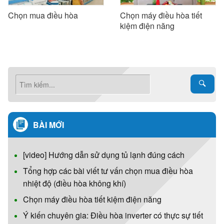
Chọn mua điều hòa
Chọn máy điều hòa tiết
kiệm điện năng
BÀI MỚI
[video] Hướng dẫn sử dụng tủ lạnh đúng cách
Tổng hợp các bài viết tư vấn chọn mua điều hòa
nhiệt độ (điều hòa không khí)
Chọn máy điều hòa tiết kiệm điện năng
Ý kiến chuyên gia: Điều hòa inverter có thực sự tiết