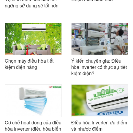
ngừng sử dụng sẽ tốt hơn
Chọn máy điều hòa tiết
Ý kiến chuyên gia: Điều
kiệm điện năng
hòa inverter có thực sự tiết
kiệm điện?
Cơ chế hoạt động của điều
Điều hòa inverter: ưu điểm
hòa Inverter (điều hòa biến
và nhược điểm