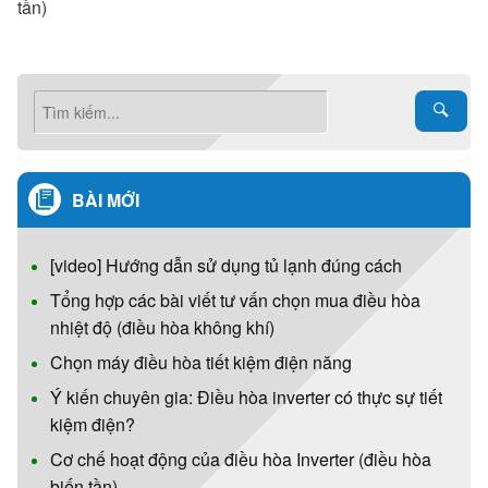
tần)
BÀI MỚI
[video] Hướng dẫn sử dụng tủ lạnh đúng cách
Tổng hợp các bài viết tư vấn chọn mua điều hòa
nhiệt độ (điều hòa không khí)
Chọn máy điều hòa tiết kiệm điện năng
Ý kiến chuyên gia: Điều hòa inverter có thực sự tiết
kiệm điện?
Cơ chế hoạt động của điều hòa Inverter (điều hòa
biến tần)