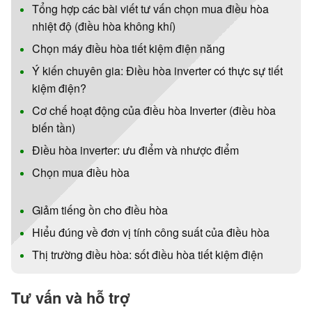
Tổng hợp các bài viết tư vấn chọn mua điều hòa
nhiệt độ (điều hòa không khí)
Chọn máy điều hòa tiết kiệm điện năng
Ý kiến chuyên gia: Điều hòa inverter có thực sự tiết
kiệm điện?
Cơ chế hoạt động của điều hòa Inverter (điều hòa
biến tần)
Điều hòa inverter: ưu điểm và nhược điểm
Chọn mua điều hòa
Giảm tiếng ồn cho điều hòa
Hiểu đúng về đơn vị tính công suất của điều hòa
Thị trường điều hòa: sốt điều hòa tiết kiệm điện
Tư vấn và hỗ trợ