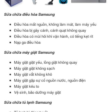
Sửa chữa điều hòa Samsung
Điều hòa mất nguồn, không làm mát, làm máy yếu
Điều hòa bị gãy cánh, cánh quạt không quay
Điều hòa có mùi hôi khi vận hành, có tiếng kẹt rít
Nạp ga điều hòa
Sửa chữa máy giặt Samsung
Máy giặt giặt yếu, lồng giặt không quay
Máy giặt giặt không sạch
Máy giặt vắt không khô
Máy giặt gặp sự cố nguồn nước, nguồn điện
Máy giặt kêu to
Vệ sinh, bảo dưỡng máy giặt
Sửa chữa tủ lạnh Samsung