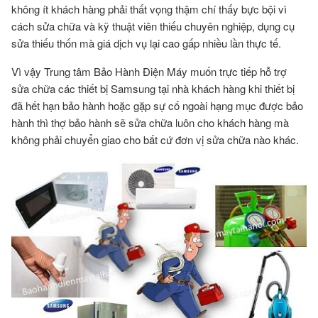
không ít khách hàng phải thất vọng thậm chí thấy bực bội vì
cách sửa chữa và kỹ thuật viên thiếu chuyên nghiệp, dụng cụ
sửa thiếu thốn mà giá dịch vụ lại cao gấp nhiều lần thực tế.
Vì vậy Trung tâm Bảo Hành Điện Máy muốn trực tiếp hỗ trợ
sửa chữa các thiết bị Samsung tại nhà khách hàng khi thiết bị
đã hết hạn bảo hành hoặc gặp sự cố ngoài hạng mục được bảo
hành thì thợ bảo hành sẽ sửa chữa luôn cho khách hàng mà
không phải chuyển giao cho bất cứ đơn vị sửa chữa nào khác.