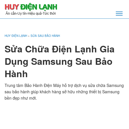
HUY ĐIỆN LẠNH
»
SỬA SAU BẢO HÀNH
Sửa Chữa Điện Lạnh Gia
Dụng Samsung Sau Bảo
Hành
​Trung tâm Bảo Hành Điện Máy hỗ trợ dịch vụ sửa chữa Samsung
sau bảo hành giúp khách hàng sở hữu những thiết bị Samsung
bền đẹp như mới.