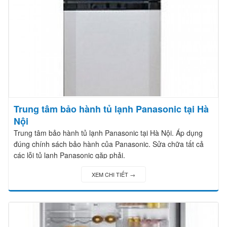
Trung tâm bảo hành tủ lạnh Panasonic tại Hà
Nội
Trung tâm bảo hành tủ lạnh Panasonic tại Hà Nội. Áp dụng
đúng chính sách bảo hành của Panasonic. Sửa chữa tất cả
các lỗi tủ lạnh Panasonic gặp phải.
XEM CHI TIẾT →