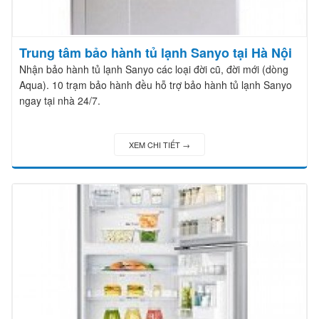
Trung tâm bảo hành tủ lạnh Sanyo tại Hà Nội
Nhận bảo hành tủ lạnh Sanyo các loại đời cũ, đời mới (dòng
Aqua). 10 trạm bảo hành đều hỗ trợ bảo hành tủ lạnh Sanyo
ngay tại nhà 24/7.
XEM CHI TIẾT →