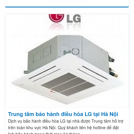
Trung tâm bảo hành điều hòa LG tại Hà Nội
Dịch vụ bảo hành điều hòa LG tại nhà được Trung tâm hỗ trợ
trên toàn khu vực Hà Nội. Quý khách liên hệ hotline để đặt
lịch bảo hành trong thời gian 24 tháng.