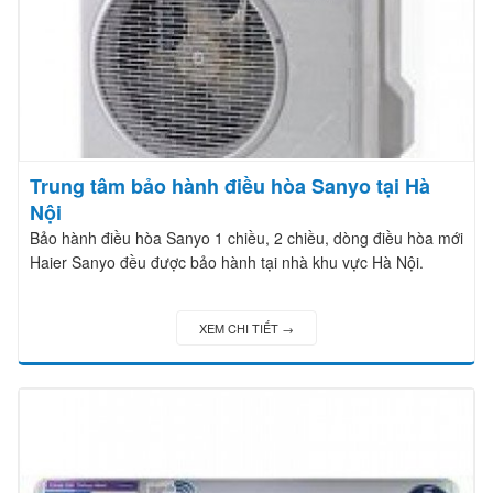
Trung tâm bảo hành điều hòa Sanyo tại Hà
Nội
Bảo hành điều hòa Sanyo 1 chiều, 2 chiều, dòng điều hòa mới
Haier Sanyo đều được bảo hành tại nhà khu vực Hà Nội.
XEM CHI TIẾT →