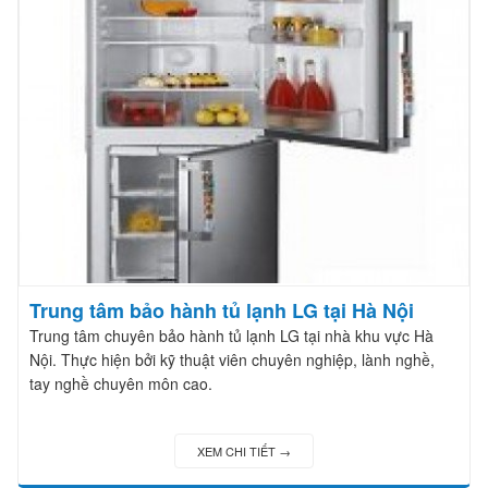
Trung tâm bảo hành tủ lạnh LG tại Hà Nội
Trung tâm chuyên bảo hành tủ lạnh LG tại nhà khu vực Hà
Nội. Thực hiện bởi kỹ thuật viên chuyên nghiệp, lành nghề,
tay nghề chuyên môn cao.
XEM CHI TIẾT →