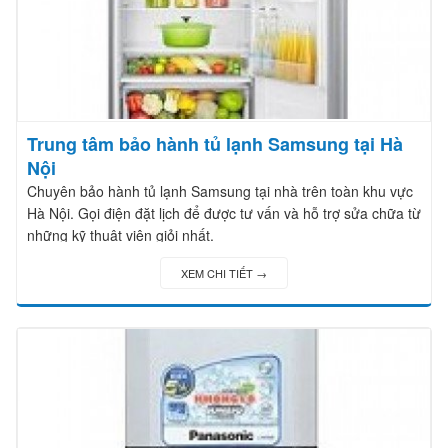
Trung tâm bảo hành tủ lạnh Samsung tại Hà
Nội
Chuyên bảo hành tủ lạnh Samsung tại nhà trên toàn khu vực
Hà Nội. Gọi điện đặt lịch để được tư vấn và hỗ trợ sửa chữa từ
những kỹ thuật viên giỏi nhất.
XEM CHI TIẾT →