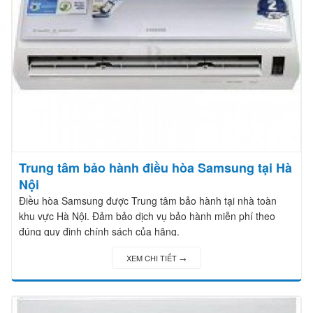
Trung tâm bảo hành điều hòa Samsung tại Hà
Nội
Điều hòa Samsung được Trung tâm bảo hành tại nhà toàn
khu vực Hà Nội. Đảm bảo dịch vụ bảo hành miễn phí theo
đúng quy định chính sách của hãng.
XEM CHI TIẾT →