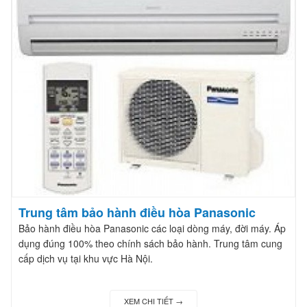
Trung tâm bảo hành điều hòa Panasonic
Bảo hành điều hòa Panasonic các loại dòng máy, đời máy. Áp
dụng đúng 100% theo chính sách bảo hành. Trung tâm cung
cấp dịch vụ tại khu vực Hà Nội.
XEM CHI TIẾT →