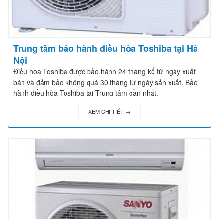
Trung tâm bảo hành điều hòa Toshiba tại Hà
Nội
Điều hòa Toshiba được bảo hành 24 tháng kể từ ngày xuất
bán và đảm bảo không quá 30 tháng từ ngày sản xuất. Bảo
hành điều hòa Toshiba tại Trung tâm gần nhất.
XEM CHI TIẾT →