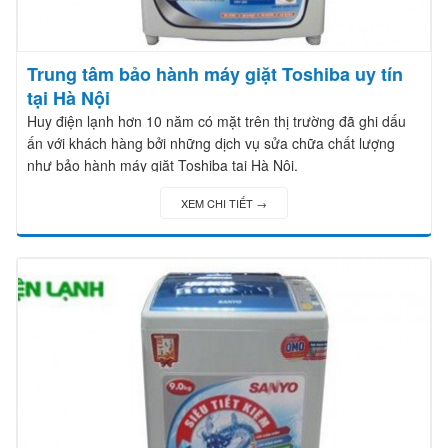
Trung tâm bảo hành máy giặt Toshiba uy tín
tại Hà Nội
Huy điện lạnh hơn 10 năm có mặt trên thị trường đã ghi dấu
ấn với khách hàng bởi những dịch vụ sửa chữa chất lượng
như bảo hành máy giặt Toshiba tại Hà Nội.
XEM CHI TIẾT →