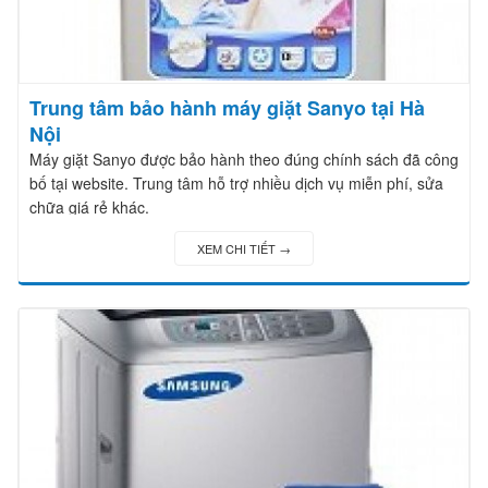
Trung tâm bảo hành máy giặt Sanyo tại Hà
Nội
Máy giặt Sanyo được bảo hành theo đúng chính sách đã công
bố tại website. Trung tâm hỗ trợ nhiều dịch vụ miễn phí, sửa
chữa giá rẻ khác.
XEM CHI TIẾT →