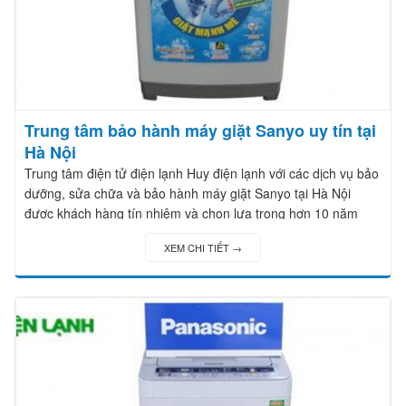
Trung tâm bảo hành máy giặt Sanyo uy tín tại
Hà Nội
Trung tâm điện tử điện lạnh Huy điện lạnh với các dịch vụ bảo
dưỡng, sửa chữa và bảo hành máy giặt Sanyo tại Hà Nội
được khách hàng tín nhiệm và chọn lựa trong hơn 10 năm
qua.
XEM CHI TIẾT →