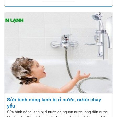
Sửa bình nóng lạnh bị rỉ nước, nước chảy
yếu
Sửa bình nóng lạnh bị rỉ nước do nguồn nước, ống dẫn nước