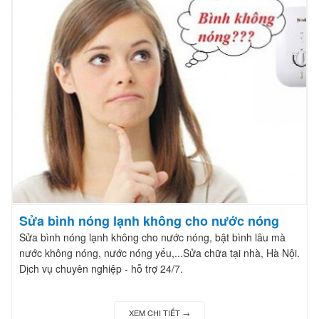
Sửa bình nóng lạnh không cho nước nóng
Sửa bình nóng lạnh không cho nước nóng, bật bình lâu mà
nước không nóng, nước nóng yếu,...Sửa chữa tại nhà, Hà Nội.
Dịch vụ chuyên nghiệp - hỗ trợ 24/7.
XEM CHI TIẾT →