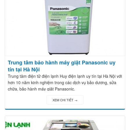
Trung tâm bảo hành máy giặt Panasonic uy
tín tại Hà Nội
Trung tâm điện tử điện lạnh Huy điện lạnh uy tín tại Hà Nội với
hơn 10 năm kinh nghiệm trong các dịch vụ bảo dương, sửa
chữa, bảo hành máy giặt Panasonic.
XEM CHI TIẾT →