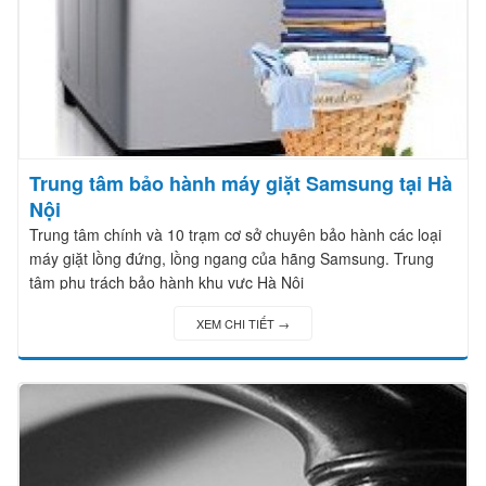
Trung tâm bảo hành máy giặt Samsung tại Hà
Nội
Trung tâm chính và 10 trạm cơ sở chuyên bảo hành các loại
máy giặt lồng đứng, lồng ngang của hãng Samsung. Trung
tâm phụ trách bảo hành khu vực Hà Nội
XEM CHI TIẾT →