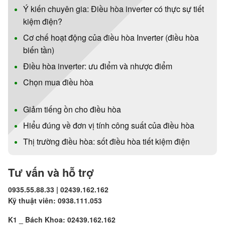
Ý kiến chuyên gia: Điều hòa inverter có thực sự tiết
kiệm điện?
Cơ chế hoạt động của điều hòa Inverter (điều hòa
biến tần)
Điều hòa inverter: ưu điểm và nhược điểm
Chọn mua điều hòa
Giảm tiếng ồn cho điều hòa
Hiểu đúng về đơn vị tính công suất của điều hòa
Thị trường điều hòa: sốt điều hòa tiết kiệm điện
Tư vấn và hỗ trợ
0935.55.88.33 | 02439.162.162
Kỹ thuật viên: 0938.111.053
K1 _ Bách Khoa: 02439.162.162