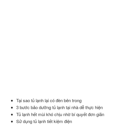
Tại sao tủ lạnh lại có đèn bên trong
3 bước bảo dưỡng tủ lạnh tại nhà dễ thực hiện
Tủ lạnh hết mùi khó chịu nhờ bí quyết đơn giản
Sử dụng tủ lạnh tiết kiệm điện