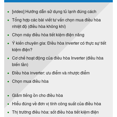
[video] Hướng dẫn sử dụng tủ lạnh đúng cách
Tổng hợp các bài viết tư vấn chọn mua điều hòa
nhiệt độ (điều hòa không khí)
Chọn máy điều hòa tiết kiệm điện năng
Ý kiến chuyên gia: Điều hòa inverter có thực sự tiết
kiệm điện?
Cơ chế hoạt động của điều hòa Inverter (điều hòa
biến tần)
Điều hòa inverter: ưu điểm và nhược điểm
Chọn mua điều hòa
Giảm tiếng ồn cho điều hòa
Hiểu đúng về đơn vị tính công suất của điều hòa
Thị trường điều hòa: sốt điều hòa tiết kiệm điện