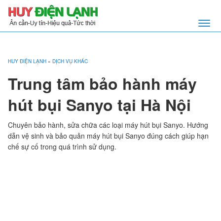
HUY ĐIỆN LẠNH
»
DỊCH VỤ KHÁC
Trung tâm bảo hành máy
hút bụi Sanyo tại Hà Nội
Chuyên bảo hành, sửa chữa các loại máy hút bụi Sanyo. Hướng
dẫn vệ sinh và bảo quản máy hút bụi Sanyo đúng cách giúp hạn
chế sự cố trong quá trình sử dụng.