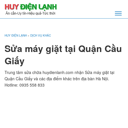
HUY ĐIỆN LẠNH
»
DỊCH VỤ KHÁC
Sửa máy giặt tại Quận Cầu
Giấy
Trung tâm sửa chữa huydienlanh.com nhận Sửa máy giặt tại
Quận Cầu Giấy và các địa điểm khác trên địa bàn Hà Nội.
Hotline: 0935 558 833