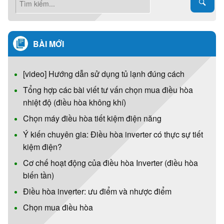
BÀI MỚI
[video] Hướng dẫn sử dụng tủ lạnh đúng cách
Tổng hợp các bài viết tư vấn chọn mua điều hòa
nhiệt độ (điều hòa không khí)
Chọn máy điều hòa tiết kiệm điện năng
Ý kiến chuyên gia: Điều hòa inverter có thực sự tiết
kiệm điện?
Cơ chế hoạt động của điều hòa Inverter (điều hòa
biến tần)
Điều hòa inverter: ưu điểm và nhược điểm
Chọn mua điều hòa