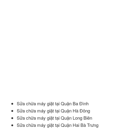
Sửa chữa máy giặt tại Quận Ba Đình
Sửa chữa máy giặt tại Quận Hà Đông
Sửa chữa máy giặt tại Quận Long Biên
Sửa chữa máy giặt tại Quận Hai Bà Trưng