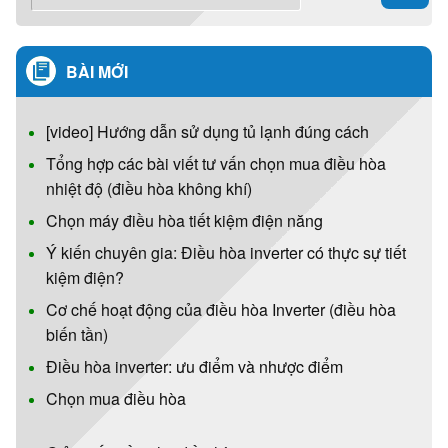
BÀI MỚI
[video] Hướng dẫn sử dụng tủ lạnh đúng cách
Tổng hợp các bài viết tư vấn chọn mua điều hòa
nhiệt độ (điều hòa không khí)
Chọn máy điều hòa tiết kiệm điện năng
Ý kiến chuyên gia: Điều hòa inverter có thực sự tiết
kiệm điện?
Cơ chế hoạt động của điều hòa Inverter (điều hòa
biến tần)
Điều hòa inverter: ưu điểm và nhược điểm
Chọn mua điều hòa