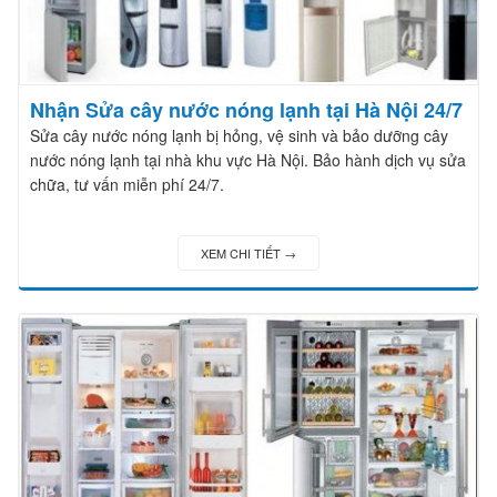
Nhận Sửa cây nước nóng lạnh tại Hà Nội 24/7
Sửa cây nước nóng lạnh bị hỏng, vệ sinh và bảo dưỡng cây
nước nóng lạnh tại nhà khu vực Hà Nội. Bảo hành dịch vụ sửa
chữa, tư vấn miễn phí 24/7.
XEM CHI TIẾT →