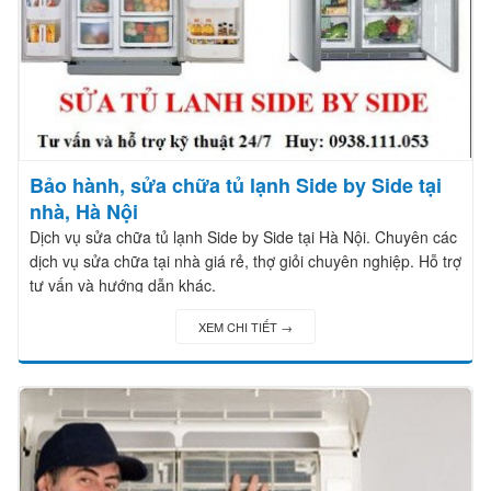
Bảo hành, sửa chữa tủ lạnh Side by Side tại
nhà, Hà Nội
Dịch vụ sửa chữa tủ lạnh Side by Side tại Hà Nội. Chuyên các
dịch vụ sửa chữa tại nhà giá rẻ, thợ giỏi chuyên nghiệp. Hỗ trợ
tư vấn và hướng dẫn khác.
XEM CHI TIẾT →