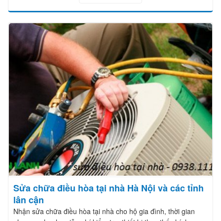
Sửa chữa điều hòa tại nhà Hà Nội và các tỉnh
lân cận
Nhận sửa chữa điều hòa tại nhà cho hộ gia đình, thời gian