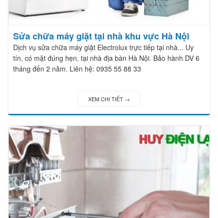
Sửa chữa máy giặt tại nhà khu vực Hà Nội
Dịch vụ sửa chữa máy giặt Electrolux trực tiếp tại nhà... Uy
tín, có mặt đúng hẹn, tại nhà địa bàn Hà Nội. Bảo hành DV 6
tháng đến 2 năm. Liên hệ: 0935 55 88 33
XEM CHI TIẾT →