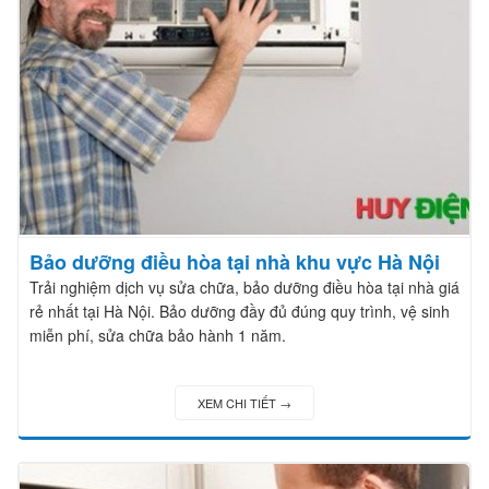
Bảo dưỡng điều hòa tại nhà khu vực Hà Nội
Trải nghiệm dịch vụ sửa chữa, bảo dưỡng điều hòa tại nhà giá
rẻ nhất tại Hà Nội. Bảo dưỡng đầy đủ đúng quy trình, vệ sinh
miễn phí, sửa chữa bảo hành 1 năm.
XEM CHI TIẾT →