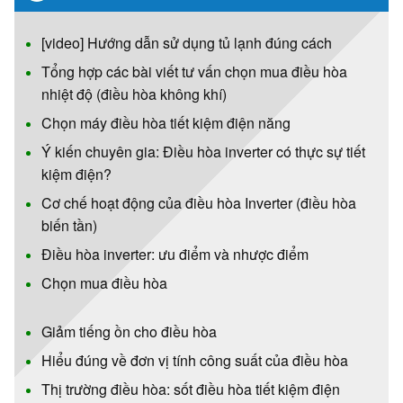
[video] Hướng dẫn sử dụng tủ lạnh đúng cách
Tổng hợp các bài viết tư vấn chọn mua điều hòa
nhiệt độ (điều hòa không khí)
Chọn máy điều hòa tiết kiệm điện năng
Ý kiến chuyên gia: Điều hòa inverter có thực sự tiết
kiệm điện?
Cơ chế hoạt động của điều hòa Inverter (điều hòa
biến tần)
Điều hòa inverter: ưu điểm và nhược điểm
Chọn mua điều hòa
Giảm tiếng ồn cho điều hòa
Hiểu đúng về đơn vị tính công suất của điều hòa
Thị trường điều hòa: sốt điều hòa tiết kiệm điện