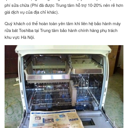
phí sửa chữa (Phí đã được Trung tâm hỗ trợ 10-20% nên rẻ hơn
giá dịch vụ của địa chỉ khác).
Quý khách có thể hoàn toàn yên tâm khi liên hệ bảo hành máy
rửa bát Toshiba tại Trung tâm bảo hành chính hãng phụ trách
khu vực Hà Nội.